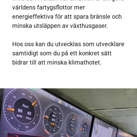
världens fartygsflottor mer
energieffektiva för att spara bränsle och
minska utsläppen av växthusgaser.
Hos oss kan du utvecklas som utvecklare
samtidigt som du på ett konkret sätt
bidrar till att minska klimathotet.