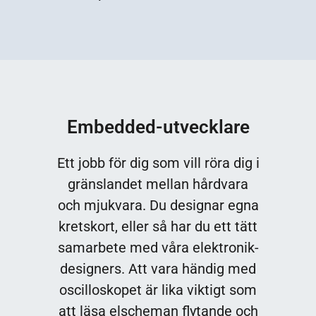
Embedded-utvecklare
Ett jobb för dig som vill röra dig i
gränslandet mellan hårdvara
och mjukvara. Du designar egna
kretskort, eller så har du ett tätt
samarbete med våra elektronik-
designers. Att vara händig med
oscilloskopet är lika viktigt som
att läsa elscheman flytande och