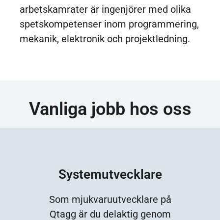
arbetskamrater är ingenjörer med olika
spetskompetenser inom programmering,
mekanik, elektronik och projektledning.
Vanliga jobb hos oss
Systemutvecklare
Som mjukvaruutvecklare på
Qtagg är du delaktig genom