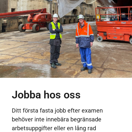
Jobba hos oss
Ditt första fasta jobb efter examen
behöver inte innebära begränsade
arbetsuppgifter eller en lång rad