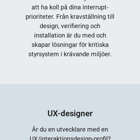
att ha koll på dina interrupt-
prioriteter. Från kravställning till
design, verifiering och
installation är du med och
skapar lösningar för kritiska
styrsystem i krävande miljöer.
UX-designer
Är du en utvecklare med en
UX/interaktionsdesign-profil?