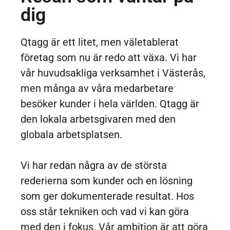
dig
Qtagg är ett litet, men väletablerat
företag som nu är redo att växa. Vi har
vår huvudsakliga verksamhet i Västerås,
men många av våra medarbetare
besöker kunder i hela världen. Qtagg är
den lokala arbetsgivaren med den
globala arbetsplatsen.
Vi har redan några av de största
rederierna som kunder och en lösning
som ger dokumenterade resultat. Hos
oss står tekniken och vad vi kan göra
med den i fokus.
Vår ambition är att göra