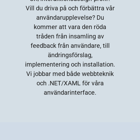
Vill du driva på och förbättra vår
användarupplevelse? Du
kommer att vara den röda
tråden från insamling av
feedback från användare, till
ändringsförslag,
implementering och installation.
Vi jobbar med både webbteknik
och .NET/XAML för våra
användarinterface.