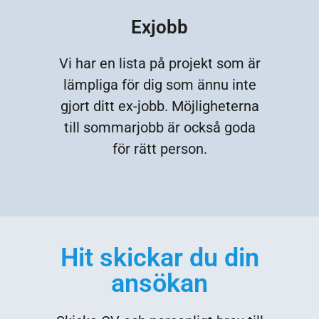
Exjobb
Vi har en lista på projekt som är
lämpliga för dig som ännu inte
gjort ditt ex-jobb. Möjligheterna
till sommarjobb är också goda
för rätt person.
Hit skickar du din
ansökan