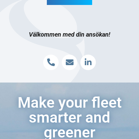
Välkommen med din ansökan!
Make your fleet
smarter and
greener