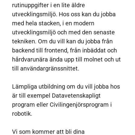
rutinuppgifter i en lite äldre
utvecklingsmiljö. Hos oss kan du jobba
med hela stacken, i en modern
utvecklingsmiljö och med den senaste
tekniken
. Om du vill kan du jobba från
backend till frontend, från inbäddat och
hårdvarunära ända upp till molnet och ut
till användargränssnittet.
Lämpliga utbildning om du vill jobba hos
är till exempel Datavetenskapligt
program eller Civilingenjörsprogram i
robotik.
Vi som kommer att bli dina