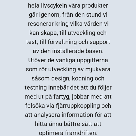
hela livscykeln våra produkter
går igenom, från den stund vi
resonerar kring vilka värden vi
kan skapa, till utveckling och
test, till förvaltning och support
av den installerade basen.
Utöver de vanliga uppgifterna
som rör utveckling av mjukvara
såsom design, kodning och
testning innebär det att du följer
med ut på fartyg, jobbar med att
felsöka via fjärruppkoppling och
att analysera information för att
hitta ännu bättre sätt att
optimera framdriften.