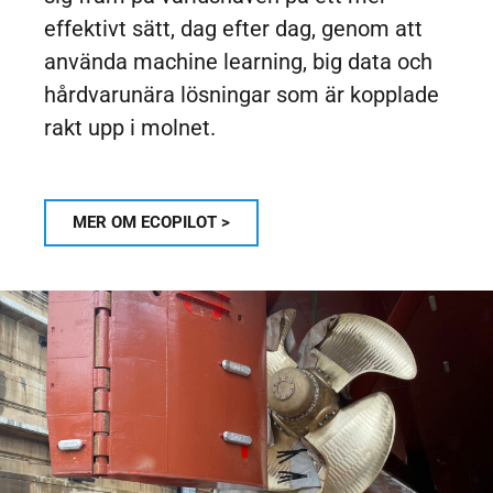
effektivt sätt, dag efter dag, genom att
använda machine learning, big data och
hårdvarunära lösningar som är kopplade
rakt upp i molnet.
MER OM ECOPILOT >